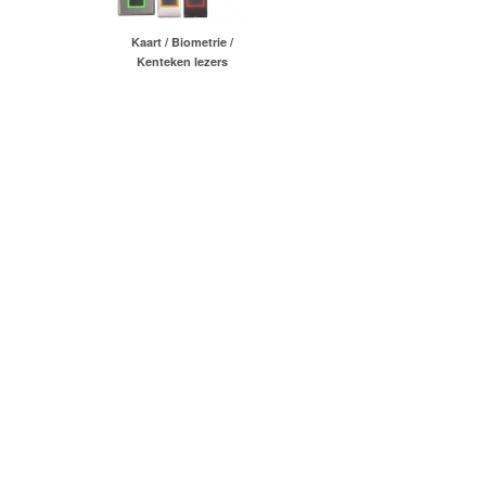
Kaart / Biometrie /
Kenteken lezers