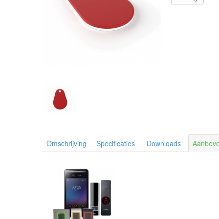
Omschrijving
Specificaties
Downloads
Aanbevo