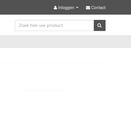
Inloggen
Contact