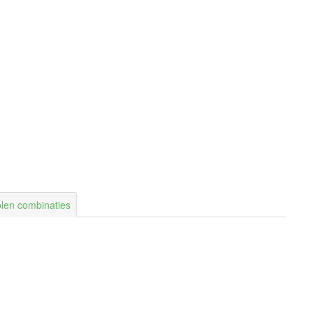
len combinaties