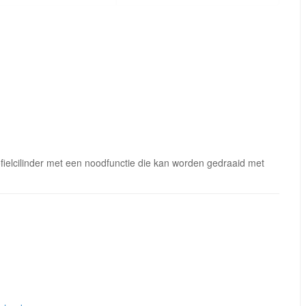
ielcilinder met een noodfunctie die kan worden gedraaid met