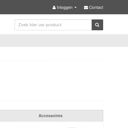
Inloggen
Contact
Accessoires