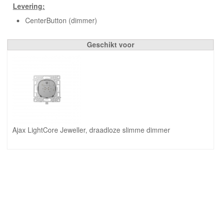
Levering:
CenterButton (dimmer)
Geschikt voor
Ajax LightCore Jeweller, draadloze slimme dimmer