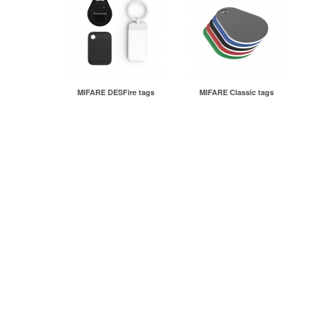
MIFARE DESFire tags
MIFARE Classic tags