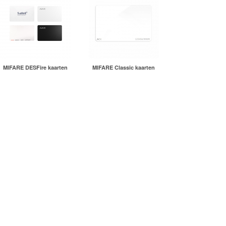
MIFARE DESFire kaarten
MIFARE Classic kaarten