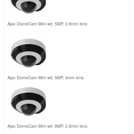
Ajax DomeCam Mini wit, 5MP, 2.8mm lens
Ajax DomeCam Mini wit, 5MP, 4mm lens
Ajax DomeCam Mini wit, 8MP, 2.8mm lens