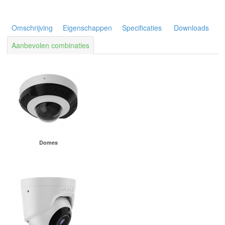
Omschrijving
Eigenschappen
Specificaties
Downloads
Aanbevolen combinaties
Domes