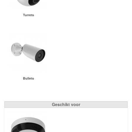
Turrets
Bullets
Geschikt voor