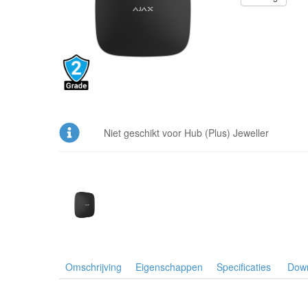
Niet geschikt voor Hub (Plus) Jeweller
Omschrijving
Eigenschappen
Specificaties
Dow