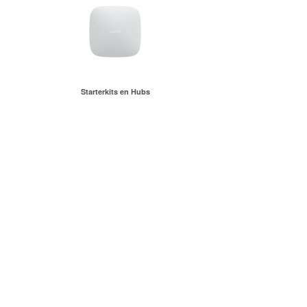
Starterkits en Hubs