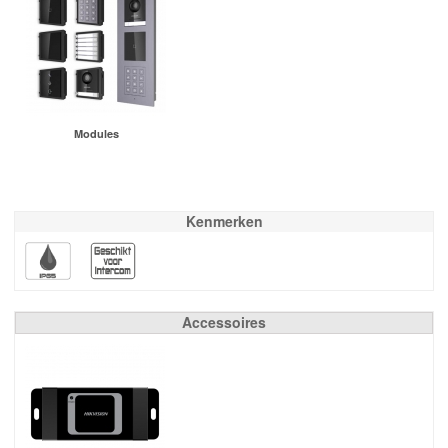
Modules
Kenmerken
Accessoires