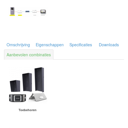
Omschrijving
Eigenschappen
Specificaties
Downloads
Aanbevolen combinaties
Toebehoren