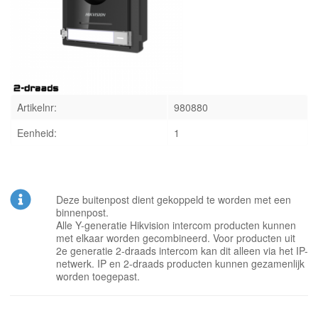
INLOGGEN
Artikelnr:
980880
Eenheid:
1
Deze buitenpost dient gekoppeld te worden met een
binnenpost.
Alle Y-generatie Hikvision intercom producten kunnen
met elkaar worden gecombineerd. Voor producten uit
2e generatie 2-draads intercom kan dit alleen via het IP-
netwerk. IP en 2-draads producten kunnen gezamenlijk
worden toegepast.