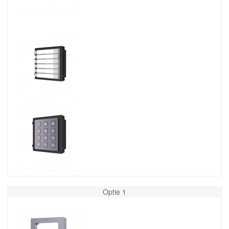
Optie 1