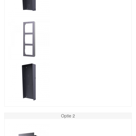
Optie 2