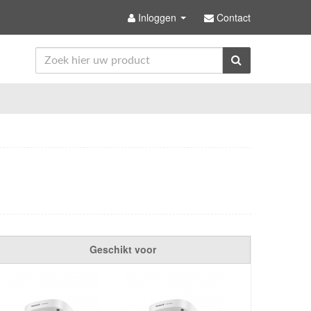
Inloggen
Contact
Geschikt voor