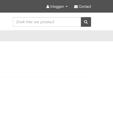
Inloggen
Contact