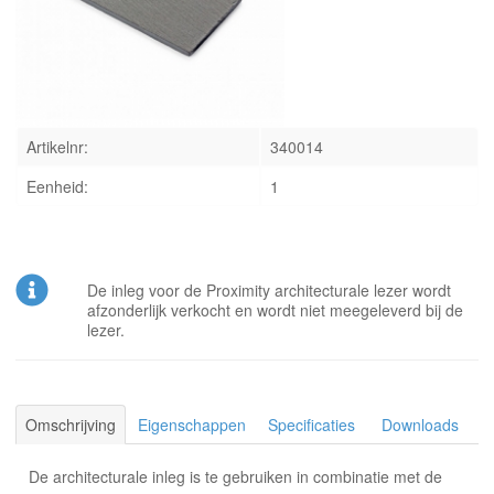
INLOGGEN
Artikelnr:
340014
Eenheid:
1
De inleg voor de Proximity architecturale lezer wordt
afzonderlijk verkocht en wordt niet meegeleverd bij de
lezer.
Omschrijving
Eigenschappen
Specificaties
Downloads
De architecturale inleg is te gebruiken in combinatie met de