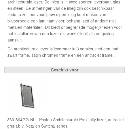
architecturale lezer. De inleg is in twee soorten leverbaar, glas
en steen. De afmetingen van de inleg zijn ook beschikbaar
zodat u zelf eenvoudig uw eigen inleg kunt maken van
bijvoorbeeld een laminaat vloer, behang, stof of andere niet
metalen materialen. Dit biedt onbegrensde mogelijkheden voor
het installeren van een lezer die werkelijk bij zijn omgeving
aansluit.
De architecturale lezer is leverbaar in 3 versies, met een mat
zwart frame, satijn chromen frame en een antraciet frame.
Geschikt voor
360-864GG-NL - Paxton Architecturale Proximity lezer, antraciet
grijs t.b.v. Net2 en Switch2 series