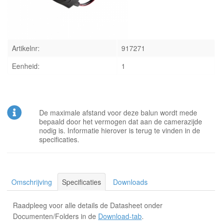
INLOGGEN
Artikelnr:
917271
Eenheid:
1
De maximale afstand voor deze balun wordt mede
bepaald door het vermogen dat aan de camerazijde
nodig is. Informatie hierover is terug te vinden in de
specificaties.
Omschrijving
Specificaties
Downloads
Raadpleeg voor alle details de Datasheet onder
Documenten/Folders in de
Download-tab
.