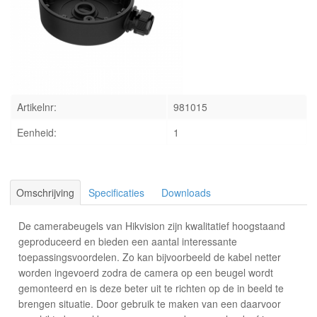
INLOGGEN
Artikelnr:
981015
Eenheid:
1
Omschrijving
Specificaties
Downloads
De camerabeugels van Hikvision zijn kwalitatief hoogstaand
geproduceerd en bieden een aantal interessante
toepassingsvoordelen. Zo kan bijvoorbeeld de kabel netter
worden ingevoerd zodra de camera op een beugel wordt
gemonteerd en is deze beter uit te richten op de in beeld te
brengen situatie. Door gebruik te maken van een daarvoor