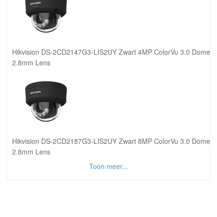
Hikvision DS-2CD2147G3-LIS2UY Zwart 4MP ColorVu 3.0 Dome
2.8mm Lens
Hikvision DS-2CD2187G3-LIS2UY Zwart 8MP ColorVu 3.0 Dome
2.8mm Lens
Toon meer...