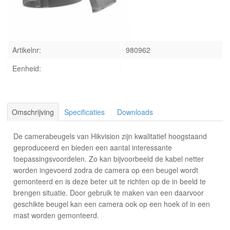
INLOGGEN
Artikelnr:
980962
Eenheid:
Omschrijving
Specificaties
Downloads
De camerabeugels van Hikvision zijn kwalitatief hoogstaand
geproduceerd en bieden een aantal interessante
toepassingsvoordelen. Zo kan bijvoorbeeld de kabel netter
worden ingevoerd zodra de camera op een beugel wordt
gemonteerd en is deze beter uit te richten op de in beeld te
brengen situatie. Door gebruik te maken van een daarvoor
geschikte beugel kan een camera ook op een hoek of in een
mast worden gemonteerd.