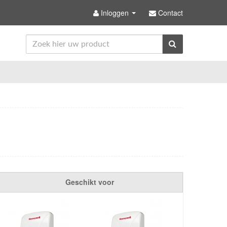
Inloggen
Contact
Geschikt voor