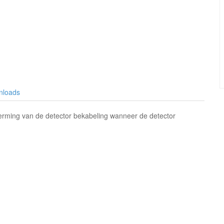
nloads
rming van de detector bekabeling wanneer de detector