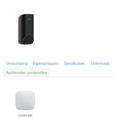
Omschrijving
Eigenschappen
Specificaties
Downloads
Aanbevolen combinaties