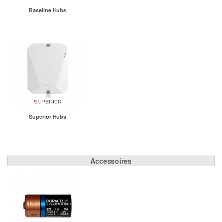
Baseline Hubs
Superior Hubs
Accessoires