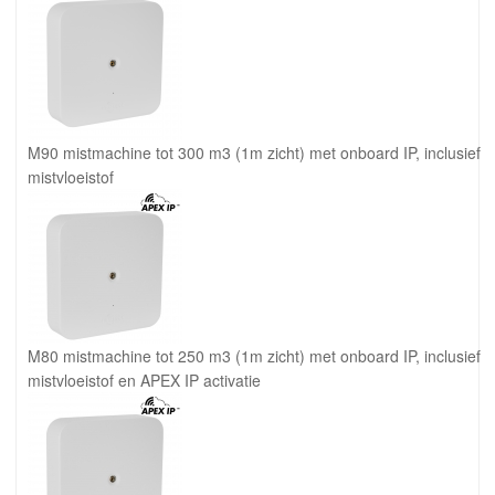
M90 mistmachine tot 300 m3 (1m zicht) met onboard IP, inclusief
mistvloeistof
M80 mistmachine tot 250 m3 (1m zicht) met onboard IP, inclusief
mistvloeistof en APEX IP activatie