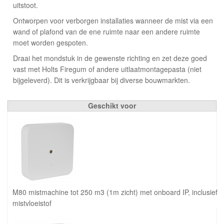
uitstoot.
Ontworpen voor verborgen installaties wanneer de mist via een
wand of plafond van de ene ruimte naar een andere ruimte
moet worden gespoten.
Draai het mondstuk in de gewenste richting en zet deze goed
vast met Holts Firegum of andere uitlaatmontagepasta (niet
bijgeleverd). Dit is verkrijgbaar bij diverse bouwmarkten.
Geschikt voor
M80 mistmachine tot 250 m3 (1m zicht) met onboard IP, inclusief
mistvloeistof