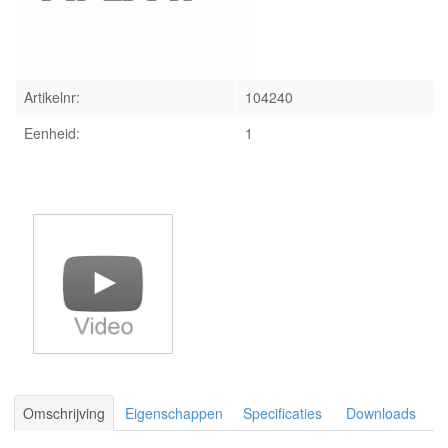
INLOGGEN
Artikelnr:
104240
Eenheid:
1
Omschrijving
Eigenschappen
Specificaties
Downloads