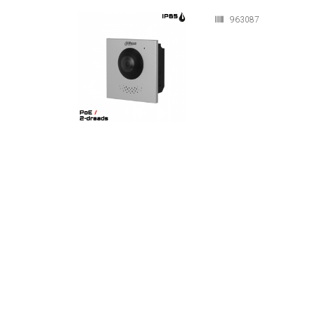
963087