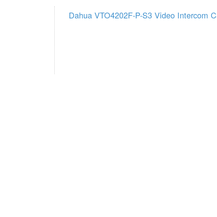
Dahua VTO4202F-P-S3 Video Intercom C