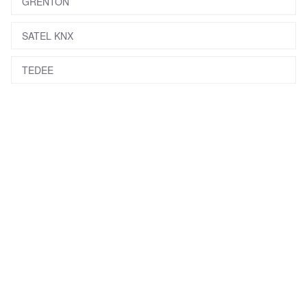
GRENTON
SATEL KNX
TEDEE